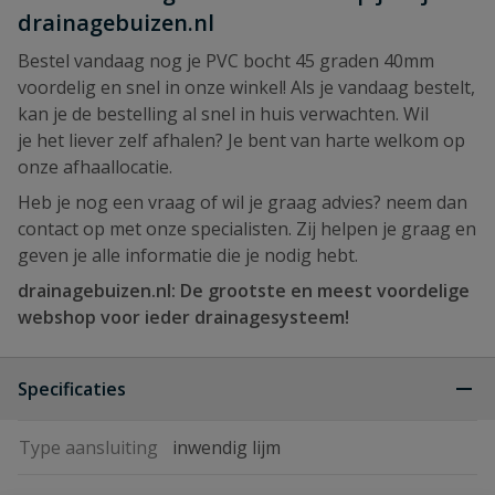
drainagebuizen.nl
Bestel vandaag nog je PVC bocht 45 graden 40mm
voordelig en snel in onze winkel! Als je vandaag bestelt,
kan je de bestelling al snel in huis verwachten. Wil
je het liever zelf afhalen? Je bent van harte welkom op
onze afhaallocatie.
Heb je nog een vraag of wil je graag advies? neem dan
contact op met onze specialisten. Zij helpen je graag en
geven je alle informatie die je nodig hebt.
drainagebuizen.nl: De grootste en meest voordelige
webshop voor ieder drainagesysteem!
Specificaties
Type aansluiting
inwendig lijm