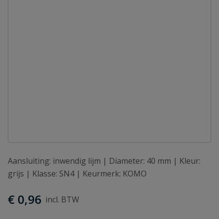
Aansluiting: inwendig lijm | Diameter: 40 mm | Kleur:
grijs | Klasse: SN4 | Keurmerk: KOMO
€ 0,96