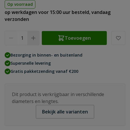
Op voorraad
op werkdagen voor 15:00 uur besteld, vandaag
verzonden
Aantal
Toevoegen
Bezorging in binnen- en buitenland
Supersnelle levering
Gratis pakketzending vanaf €200
Dit product is verkrijgbaar in verschillende
diameters en lengtes.
Bekijk alle varianten