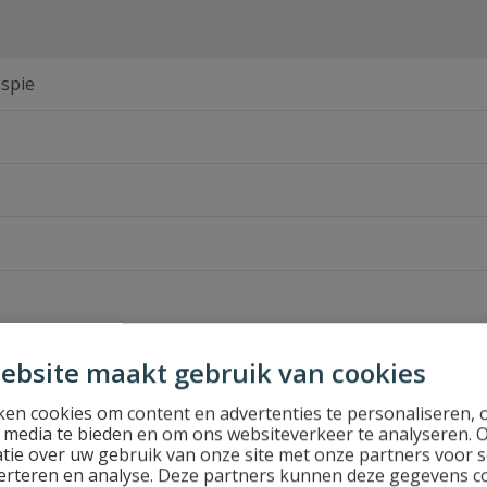
 spie
ebsite maakt gebruik van cookies
en cookies om content en advertenties te personaliseren, 
l media te bieden en om ons websiteverkeer te analyseren. 
tie over uw gebruik van onze site met onze partners voor s
erteren en analyse. Deze partners kunnen deze gegevens 