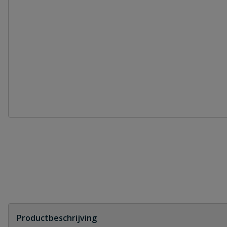
Productbeschrijving