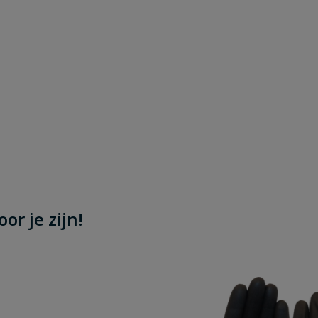
or je zijn!