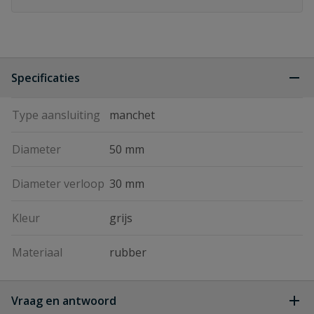
Specificaties
Type aansluiting
manchet
Diameter
50 mm
Diameter verloop
30 mm
Kleur
grijs
Materiaal
rubber
Vraag en antwoord