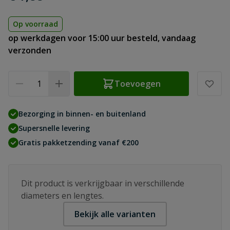
Op voorraad
op werkdagen voor 15:00 uur besteld, vandaag
verzonden
Aantal
Toevoegen
Bezorging in binnen- en buitenland
Supersnelle levering
Gratis pakketzending vanaf €200
Dit product is verkrijgbaar in verschillende
diameters en lengtes.
Bekijk alle varianten