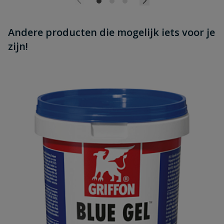
Andere producten die mogelijk iets voor je
zijn!