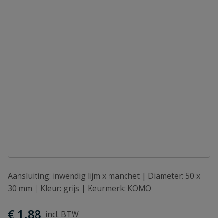
Aansluiting: inwendig lijm x manchet | Diameter: 50 x
30 mm | Kleur: grijs | Keurmerk: KOMO
€ 1,88