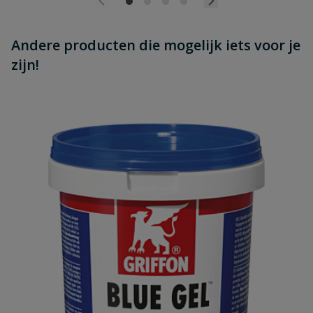
Andere producten die mogelijk iets voor je
zijn!