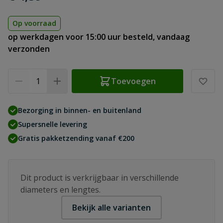
Op voorraad
op werkdagen voor 15:00 uur besteld, vandaag
verzonden
Aantal
Toevoegen
Bezorging in binnen- en buitenland
Supersnelle levering
Gratis pakketzending vanaf €200
Dit product is verkrijgbaar in verschillende
diameters en lengtes.
Bekijk alle varianten