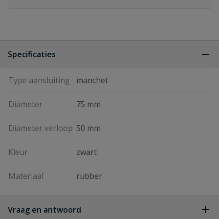
Specificaties
Type aansluiting
manchet
Diameter
75 mm
Diameter verloop
50 mm
Kleur
zwart
Materiaal
rubber
Vraag en antwoord