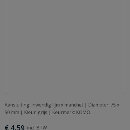
Aansluiting: inwendig lijm x manchet | Diameter: 75 x
50 mm | Kleur: grijs | Keurmerk: KOMO
€ 4,59