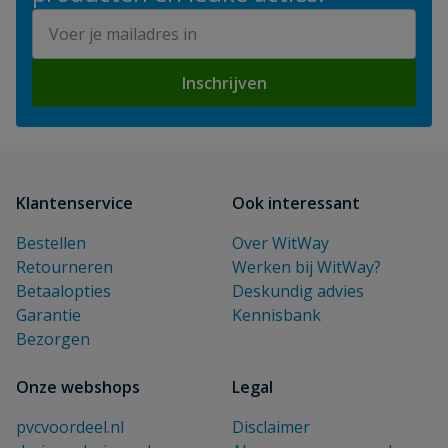
E-mailadres
Inschrijven
Klantenservice
Ook interessant
Bestellen
Over WitWay
Retourneren
Werken bij WitWay?
Betaalopties
Deskundig advies
Garantie
Kennisbank
Bezorgen
Onze webshops
Legal
pvcvoordeel.nl
Disclaimer