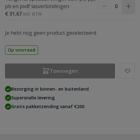
pb en pvdf lasverbindingen
€ 31,67
Je hebt nog geen product geselecteerd
Op voorraad
Toevoegen
Bezorging in binnen- en buitenland
Supersnelle levering
Gratis pakketzending vanaf €200