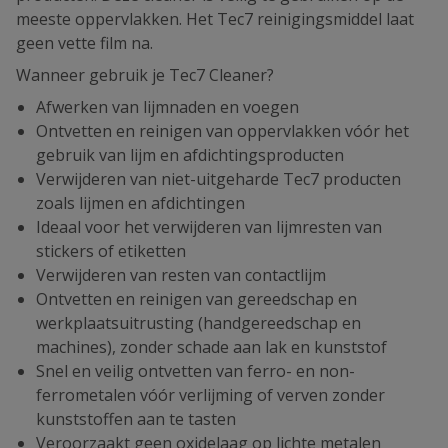
meeste oppervlakken. Het Tec7 reinigingsmiddel laat
geen vette film na.
Wanneer gebruik je Tec7 Cleaner?
Afwerken van lijmnaden en voegen
Ontvetten en reinigen van oppervlakken vóór het
gebruik van lijm en afdichtingsproducten
Verwijderen van niet-uitgeharde Tec7 producten
zoals lijmen en afdichtingen
Ideaal voor het verwijderen van lijmresten van
stickers of etiketten
Verwijderen van resten van contactlijm
Ontvetten en reinigen van gereedschap en
werkplaatsuitrusting (handgereedschap en
machines), zonder schade aan lak en kunststof
Snel en veilig ontvetten van ferro- en non-
ferrometalen vóór verlijming of verven zonder
kunststoffen aan te tasten
Veroorzaakt geen oxidelaag op lichte metalen