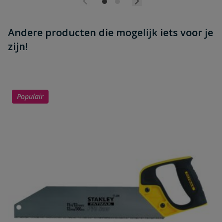
Andere producten die mogelijk iets voor je
zijn!
Populair