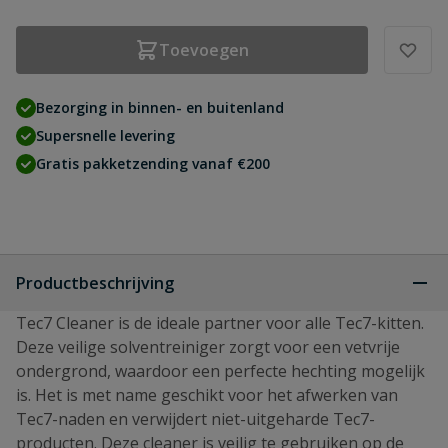
Toevoegen
Bezorging in binnen- en buitenland
Supersnelle levering
Gratis pakketzending vanaf €200
Productbeschrijving
Tec7 Cleaner is de ideale partner voor alle Tec7-kitten.
Deze veilige solventreiniger zorgt voor een vetvrije
ondergrond, waardoor een perfecte hechting mogelijk
is. Het is met name geschikt voor het afwerken van
Tec7-naden en verwijdert niet-uitgeharde Tec7-
producten. Deze cleaner is veilig te gebruiken op de