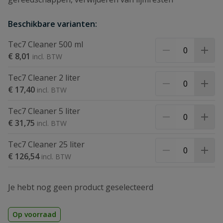
Beschikbare varianten:
Tec7 Cleaner 500 ml
€ 8,01
Tec7 Cleaner 2 liter
€ 17,40
Tec7 Cleaner 5 liter
€ 31,75
Tec7 Cleaner 25 liter
€ 126,54
Je hebt nog geen product geselecteerd
Op voorraad