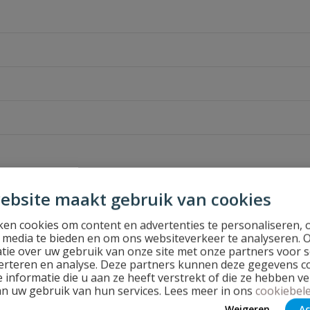
ebsite maakt gebruik van cookies
en cookies om content en advertenties te personaliseren, 
l media te bieden en om ons websiteverkeer te analyseren. 
tie over uw gebruik van onze site met onze partners voor s
erteren en analyse. Deze partners kunnen deze gegevens 
 informatie die u aan ze heeft verstrekt of die ze hebben v
an uw gebruik van hun services. Lees meer in ons
cookiebele
Stel jouw
Weigeren
Ac