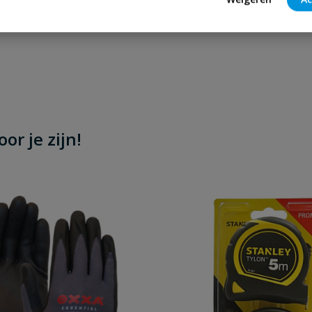
or je zijn!