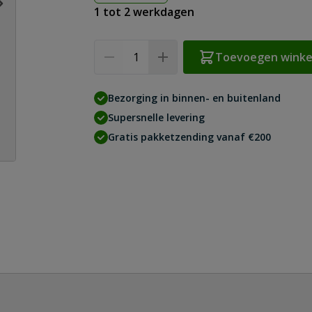
1 tot 2 werkdagen
Aantal
Toevoegen wink
Bezorging in binnen- en buitenland
Supersnelle levering
Gratis pakketzending vanaf €200