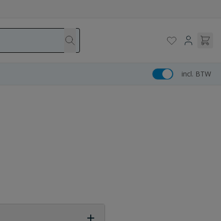
incl. BTW