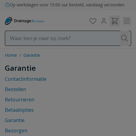
Ga naar de inhoud
Op werkdagen voor 15:00 uur besteld, vandaag verzonden
Home
/
Garantie
Garantie
Contactinformatie
Bestellen
Retourneren
Betaalopties
Garantie
Bezorgen