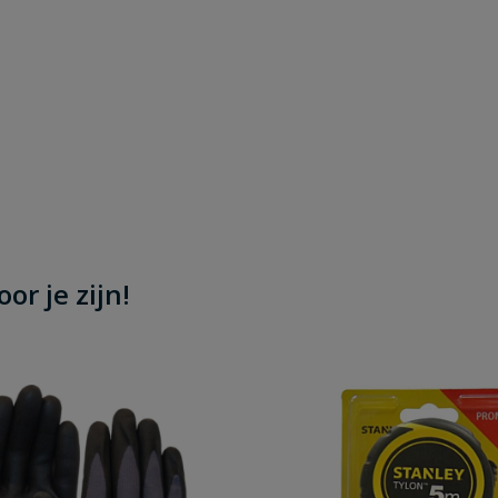
or je zijn!