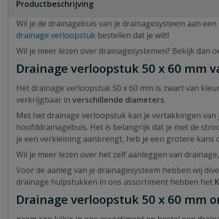
Productbeschrijving
Wil je de drainagebuis van je drainagesysteem aan een 
drainage verloopstuk
bestellen dat je wilt!
Wil je meer lezen over drainagesystemen? Bekijk dan 
Drainage verloopstuk 50 x 60 mm v
Het drainage verloopstuk 50 x 60 mm is zwart van kleu
verkrijgbaar in
verschillende diameters
.
Met het drainage verloopstuk kan je vertakkingen van
hoofddrainagebuis. Het is belangrijk dat je met de str
je een verkleining aanbrengt, heb je een grotere kans
Wil je meer lezen over het zelf aanleggen van drainage
Voor de aanleg van je drainagesysteem hebben wij dive
drainage hulpstukken in ons assortiment hebben het
Drainage verloopstuk 50 x 60 mm on