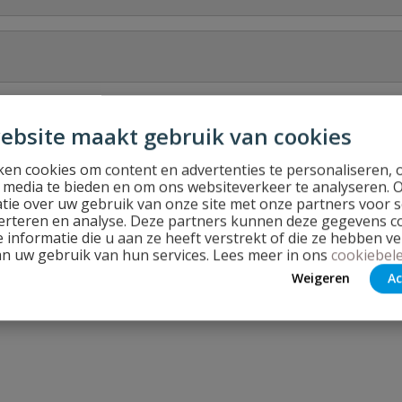
Stel jouw
ebsite maakt gebruik van cookies
en cookies om content en advertenties te personaliseren, 
l media te bieden en om ons websiteverkeer te analyseren. 
tie over uw gebruik van onze site met onze partners voor s
erteren en analyse. Deze partners kunnen deze gegevens 
 informatie die u aan ze heeft verstrekt of die ze hebben v
an uw gebruik van hun services. Lees meer in ons
cookiebele
Weigeren
Ac