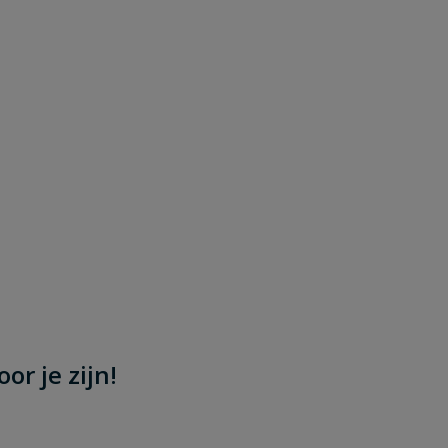
or je zijn!