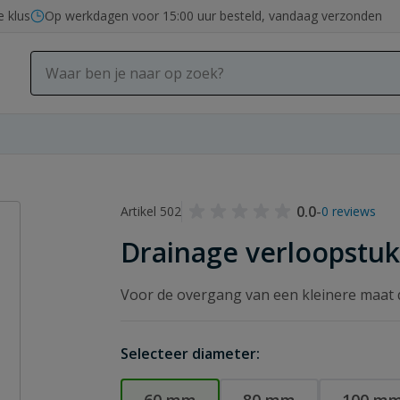
e klus
Op werkdagen voor 15:00 uur besteld, vandaag verzonden
0.0
-
Artikel 502
0 reviews
Drainage verloopstu
Voor de overgang van een kleinere maat 
Selecteer diameter: