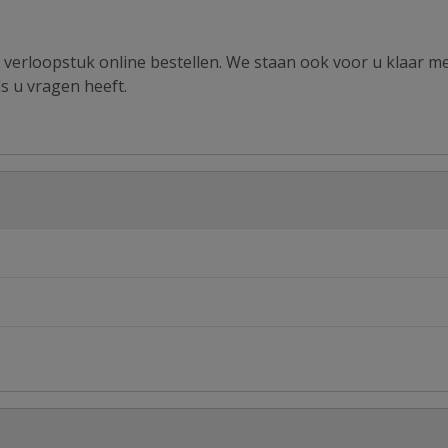
e verloopstuk online bestellen. We staan ook voor u klaar m
ls u vragen heeft.