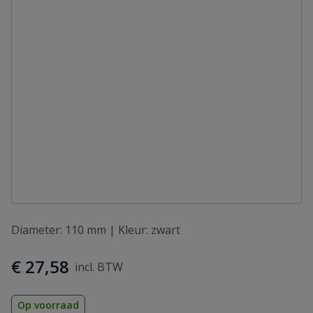
Diameter: 110 mm | Kleur: zwart
€ 27,58
Op voorraad