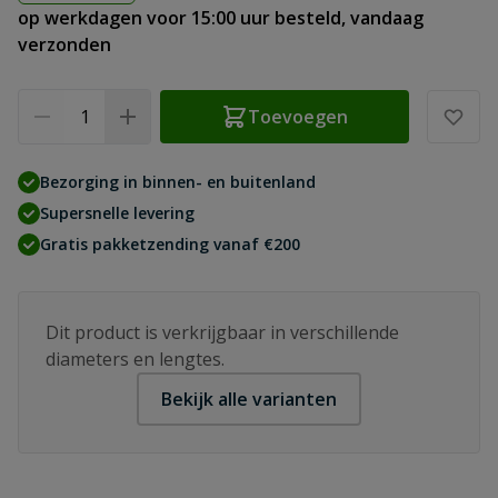
op werkdagen voor 15:00 uur besteld, vandaag
verzonden
Aantal
Toevoegen
Bezorging in binnen- en buitenland
Supersnelle levering
Gratis pakketzending vanaf €200
Dit product is verkrijgbaar in verschillende
diameters en lengtes.
Bekijk alle varianten