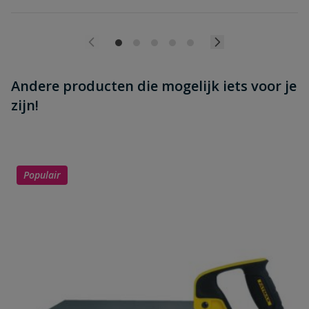
Andere producten die mogelijk iets voor je
zijn!
Populair