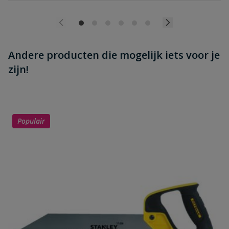
Andere producten die mogelijk iets voor je
zijn!
Populair