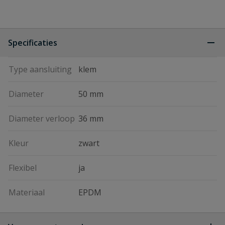
Specificaties
Type aansluiting
klem
Diameter
50 mm
Diameter verloop
36 mm
Kleur
zwart
Flexibel
ja
Materiaal
EPDM