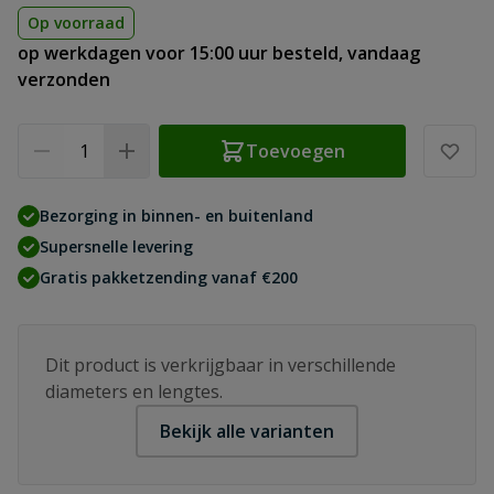
Op voorraad
op werkdagen voor 15:00 uur besteld, vandaag
verzonden
Aantal
Toevoegen
Bezorging in binnen- en buitenland
Supersnelle levering
Gratis pakketzending vanaf €200
Dit product is verkrijgbaar in verschillende
diameters en lengtes.
Bekijk alle varianten