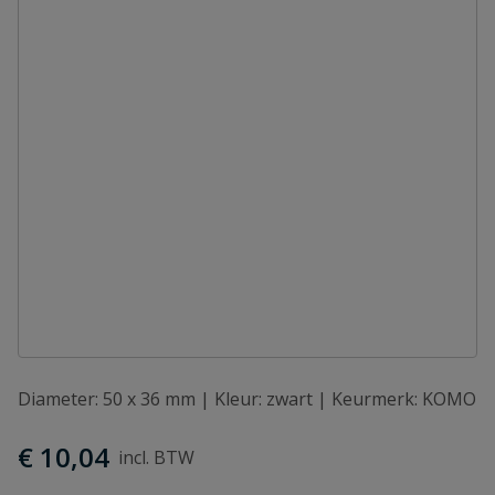
Diameter: 50 x 36 mm | Kleur: zwart | Keurmerk: KOMO
€ 10,04