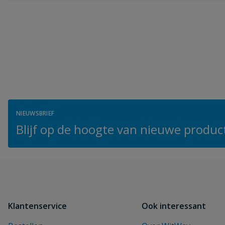
NIEUWSBRIEF
Blijf op de hoogte van nieuwe product
Klantenservice
Ook interessant