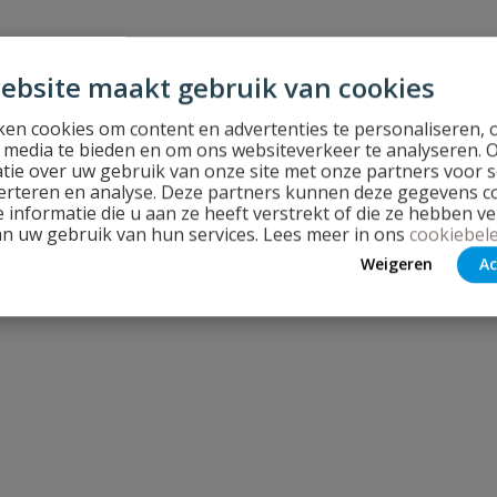
ebsite maakt gebruik van cookies
en cookies om content en advertenties te personaliseren, 
l media te bieden en om ons websiteverkeer te analyseren. 
tie over uw gebruik van onze site met onze partners voor s
erteren en analyse. Deze partners kunnen deze gegevens 
 informatie die u aan ze heeft verstrekt of die ze hebben v
an uw gebruik van hun services. Lees meer in ons
cookiebele
Weigeren
Ac