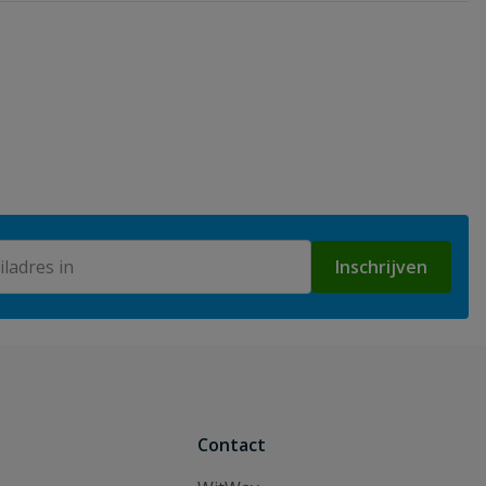
Inschrijven
Contact