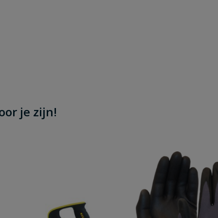
or je zijn!