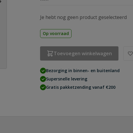
Je hebt nog geen product geselecteerd
Op voorraad
Toevoegen winkelwagen
Bezorging in binnen- en buitenland
Supersnelle levering
Gratis pakketzending vanaf €200