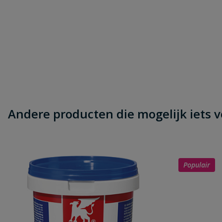
Andere producten die mogelijk iets vo
Populair