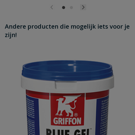
Andere producten die mogelijk iets voor je
zijn!