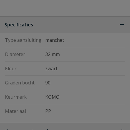
Specificaties
Type aansluiting
manchet
Diameter
32 mm
Kleur
zwart
Graden bocht
90
Keurmerk
KOMO
Materiaal
PP