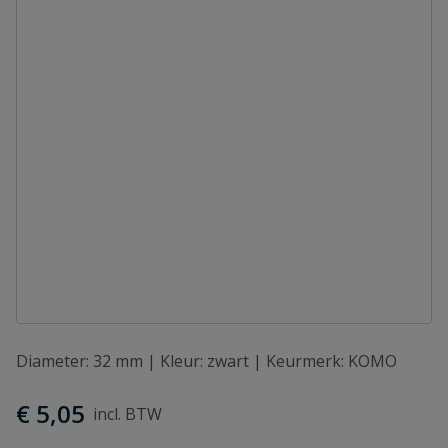
Diameter: 32 mm | Kleur: zwart | Keurmerk: KOMO
€ 5,05