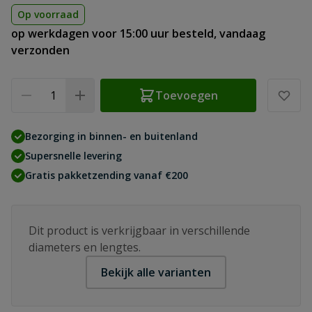
Op voorraad
op werkdagen voor 15:00 uur besteld, vandaag
verzonden
Aantal
Toevoegen
Bezorging in binnen- en buitenland
Supersnelle levering
Gratis pakketzending vanaf €200
Dit product is verkrijgbaar in verschillende
diameters en lengtes.
Bekijk alle varianten