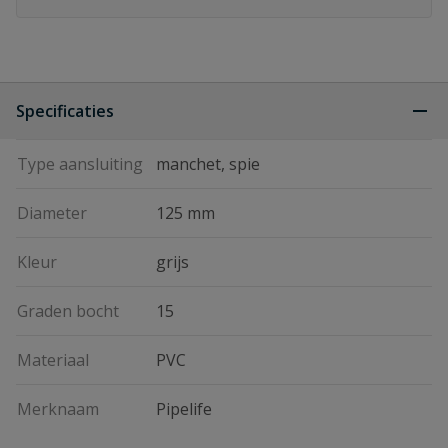
Specificaties
Type aansluiting
manchet, spie
Diameter
125 mm
Kleur
grijs
Graden bocht
15
Materiaal
PVC
Merknaam
Pipelife