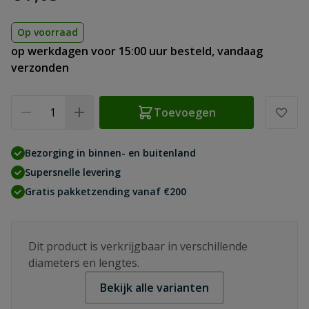
Op voorraad
op werkdagen voor 15:00 uur besteld, vandaag
verzonden
Aantal
Toevoegen
Bezorging in binnen- en buitenland
Supersnelle levering
Gratis pakketzending vanaf €200
Dit product is verkrijgbaar in verschillende
diameters en lengtes.
Bekijk alle varianten