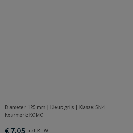
Diameter: 125 mm | Kleur: grijs | Klasse: SN4 |
Keurmerk: KOMO
€ 7,05