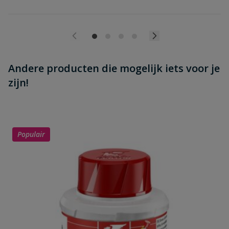
Andere producten die mogelijk iets voor je
zijn!
Populair