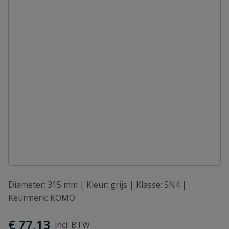
Diameter: 315 mm | Kleur: grijs | Klasse: SN4 |
Keurmerk: KOMO
€ 77,13