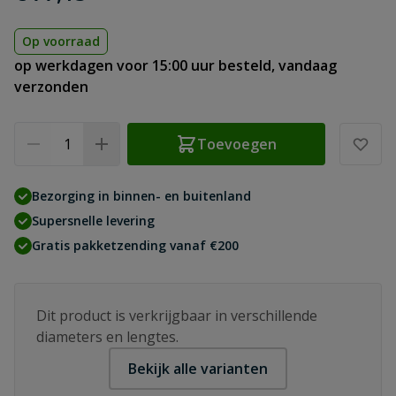
Op voorraad
op werkdagen voor 15:00 uur besteld, vandaag
verzonden
Aantal
Toevoegen
Bezorging in binnen- en buitenland
Supersnelle levering
Gratis pakketzending vanaf €200
Dit product is verkrijgbaar in verschillende
diameters en lengtes.
Bekijk alle varianten