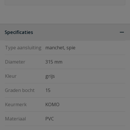
Specificaties
Type aansluiting
manchet, spie
Diameter
315 mm
Kleur
grijs
Graden bocht
15
Keurmerk
KOMO
Materiaal
PVC