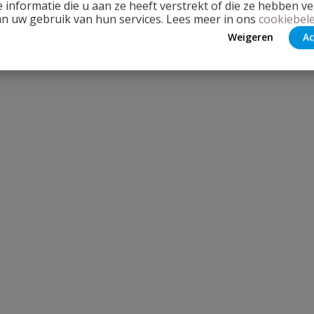
 informatie die u aan ze heeft verstrekt of die ze hebben v
an uw gebruik van hun services. Lees meer in ons
cookiebele
Weigeren
Ac