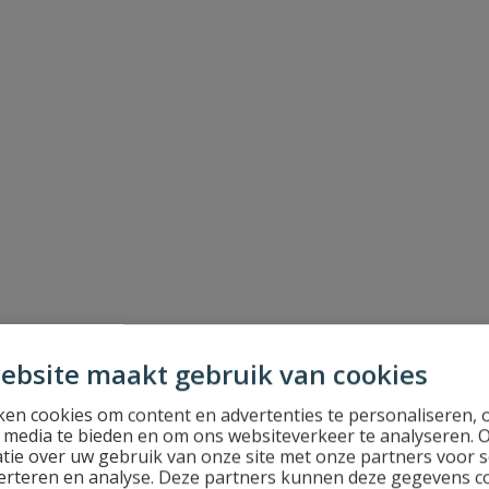
ebsite maakt gebruik van cookies
en cookies om content en advertenties te personaliseren, 
l media te bieden en om ons websiteverkeer te analyseren. 
tie over uw gebruik van onze site met onze partners voor s
erteren en analyse. Deze partners kunnen deze gegevens 