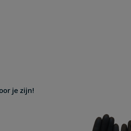
or je zijn!