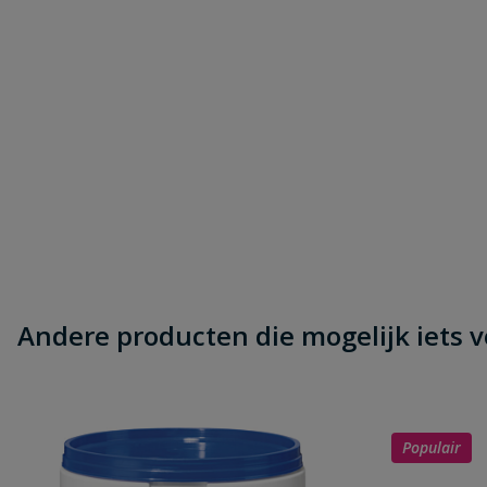
Andere producten die mogelijk iets vo
Populair