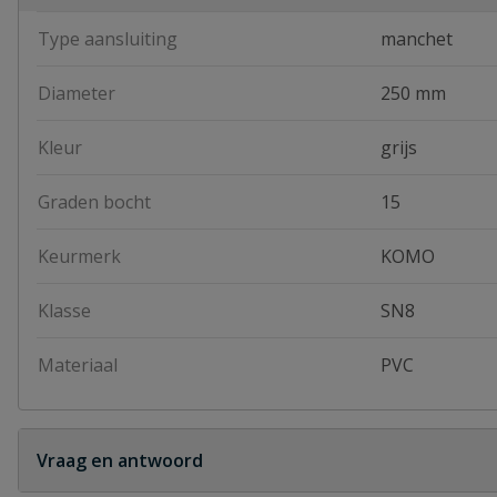
Type aansluiting
manchet
Diameter
250 mm
Kleur
grijs
Graden bocht
15
Keurmerk
KOMO
Klasse
SN8
Materiaal
PVC
Vraag en antwoord