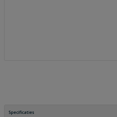
Specificaties