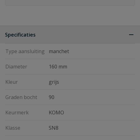
Specificaties
Type aansluiting
manchet
Diameter
160 mm
Kleur
grijs
Graden bocht
90
Keurmerk
KOMO
Klasse
SN8