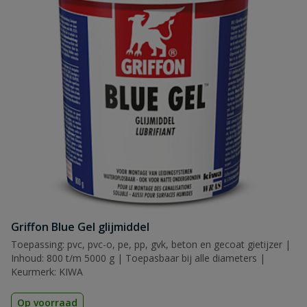
Griffon Blue Gel glijmiddel
Toepassing: pvc, pvc-o, pe, pp, gvk, beton en gecoat gietijzer |
Inhoud: 800 t/m 5000 g | Toepasbaar bij alle diameters |
Keurmerk: KIWA
Op voorraad