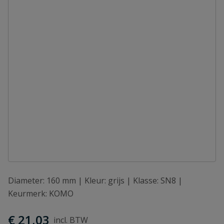
Diameter: 160 mm | Kleur: grijs | Klasse: SN8 |
Keurmerk: KOMO
€ 21,03