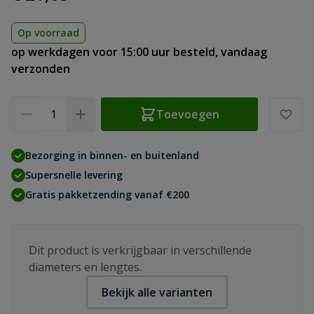
Op voorraad
op werkdagen voor 15:00 uur besteld, vandaag
verzonden
Aantal
Toevoegen
Bezorging in binnen- en buitenland
Supersnelle levering
Gratis pakketzending vanaf €200
Dit product is verkrijgbaar in verschillende
diameters en lengtes.
Bekijk alle varianten