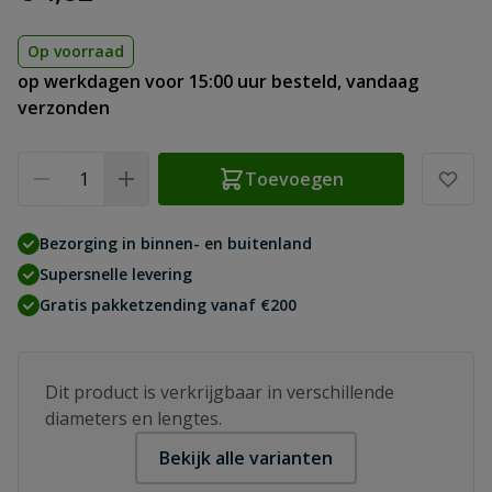
Op voorraad
op werkdagen voor 15:00 uur besteld, vandaag
verzonden
Aantal
Toevoegen
Bezorging in binnen- en buitenland
Supersnelle levering
Gratis pakketzending vanaf €200
Dit product is verkrijgbaar in verschillende
diameters en lengtes.
Bekijk alle varianten