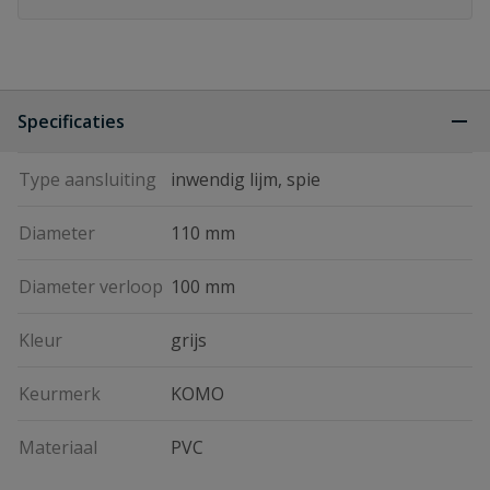
Specificaties
Type aansluiting
inwendig lijm, spie
Diameter
110 mm
Diameter verloop
100 mm
Kleur
grijs
Keurmerk
KOMO
Materiaal
PVC