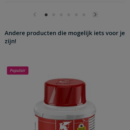
Andere producten die mogelijk iets voor je
zijn!
Populair