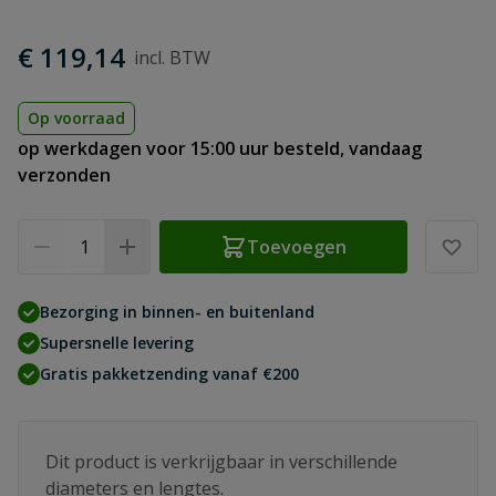
€ 119,14
Op voorraad
op werkdagen voor 15:00 uur besteld, vandaag
verzonden
Aantal
Toevoegen
Bezorging in binnen- en buitenland
Supersnelle levering
Gratis pakketzending vanaf €200
Dit product is verkrijgbaar in verschillende
diameters en lengtes.