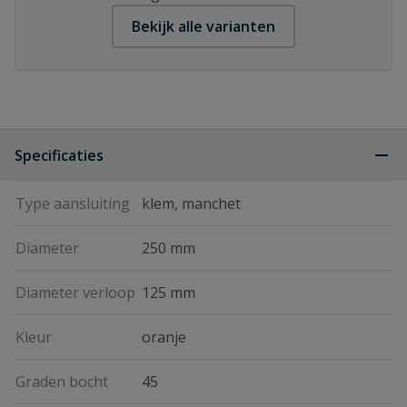
Bekijk alle varianten
Specificaties
Type aansluiting
klem, manchet
Diameter
250 mm
Diameter verloop
125 mm
Kleur
oranje
Graden bocht
45