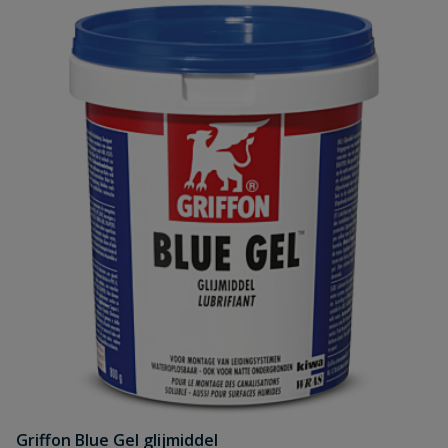
Griffon Blue Gel glijmiddel