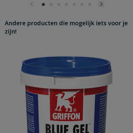
Andere producten die mogelijk iets voor je
zijn!