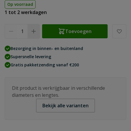
Op voorraad
1 tot 2 werkdagen
Aantal
Toevoegen
Bezorging in binnen- en buitenland
Supersnelle levering
Gratis pakketzending vanaf €200
Dit product is verkrijgbaar in verschillende
diameters en lengtes.
Bekijk alle varianten