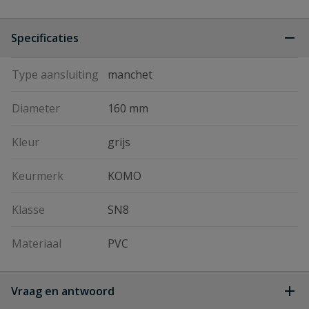
Specificaties
Type aansluiting
manchet
Diameter
160 mm
Kleur
grijs
Keurmerk
KOMO
Klasse
SN8
Materiaal
PVC
Vraag en antwoord