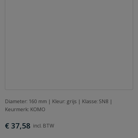
Diameter: 160 mm | Kleur: grijs | Klasse: SN8 |
Keurmerk: KOMO
€ 37,58