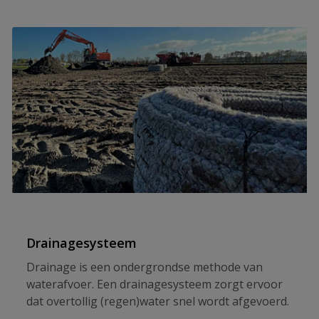
Drainagesysteem
Drainage is een ondergrondse methode van
waterafvoer. Een drainagesysteem zorgt ervoor
dat overtollig (regen)water snel wordt afgevoerd.