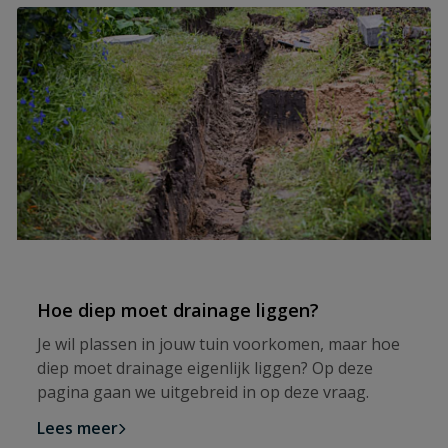
Hoe diep moet drainage liggen?
Je wil plassen in jouw tuin voorkomen, maar hoe
diep moet drainage eigenlijk liggen? Op deze
pagina gaan we uitgebreid in op deze vraag.
Lees meer