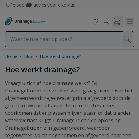
Ga naar de inhoud
Persoonlijk advies voor elke klus
Home
/
Blog
/
Hoe werkt drainage?
Hoe werkt drainage?
Vraagt u zich af hoe drainage werkt? Bij
Drainagebuizen.nl vertellen we u graag meer. Over het
algemeen wordt regenwater prima afgevoerd door de
grond in uw tuin of ander terrein. Toch kan het
voorkomen dat er plassen blijven staan of dat u ander
wateroverlast krijgt. Drainage is dan dé oplossing.
Drainagebuizen zijn geperforeerd, waardoor
regenwater wordt opgenomen en afgevoerd naar een