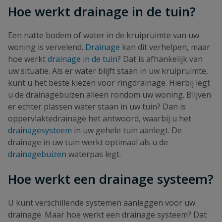
Hoe werkt drainage in de tuin?
Een natte bodem of water in de kruipruimte van uw
woning is vervelend.
Drainage
kan dit verhelpen, maar
hoe werkt
drainage in de tuin
? Dat is afhankelijk van
uw situatie. Als er water blijft staan in uw kruipruimte,
kunt u het beste kiezen voor ringdrainage. Hierbij legt
u de drainagebuizen alleen rondom uw woning. Blijven
er echter plassen water staan in uw tuin? Dan is
oppervlaktedrainage het antwoord, waarbij u het
drainagesysteem
in uw gehele tuin aanlegt. De
drainage in uw tuin werkt optimaal als u de
drainagebuizen
waterpas legt.
Hoe werkt een drainage systeem?
U kunt verschillende systemen aanleggen voor uw
drainage. Maar hoe werkt een drainage systeem? Dat