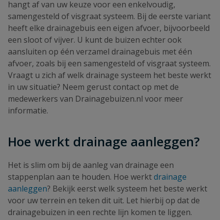
hangt af van uw keuze voor een enkelvoudig,
samengesteld of visgraat systeem. Bij de eerste variant
heeft elke drainagebuis een eigen afvoer, bijvoorbeeld
een sloot of vijver. U kunt de buizen echter ook
aansluiten op één verzamel drainagebuis met één
afvoer, zoals bij een samengesteld of visgraat systeem.
Vraagt u zich af welk drainage systeem het beste werkt
in uw situatie? Neem gerust contact op met de
medewerkers van Drainagebuizen.nl voor meer
informatie.
Hoe werkt drainage aanleggen?
Het is slim om bij de aanleg van drainage een
stappenplan aan te houden. Hoe werkt
drainage
aanleggen
? Bekijk eerst welk systeem het beste werkt
voor uw terrein en teken dit uit. Let hierbij op dat de
drainagebuizen in een rechte lijn komen te liggen.