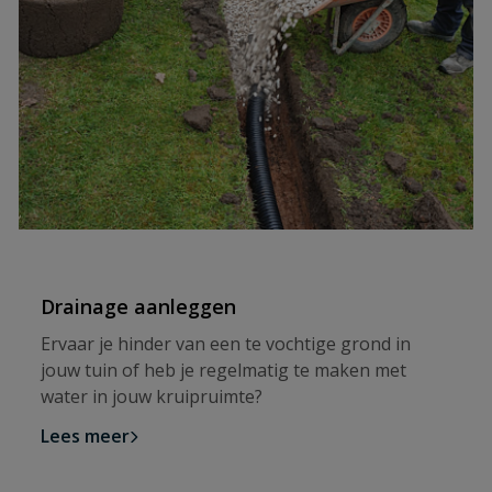
Drainage aanleggen
Ervaar je hinder van een te vochtige grond in
jouw tuin of heb je regelmatig te maken met
water in jouw kruipruimte?
Lees meer