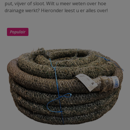
put, vijver of sloot. Wilt u meer weten over hoe
drainage werkt? Hieronder leest u er alles over!
Populair